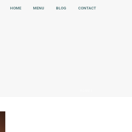
HOME
MENU
BLOG
CONTACT
HOME
/